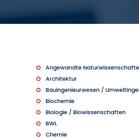
Angewandte Naturwissenschaft
Architektur
Bauingenieurwesen / Umweltinge
Biochemie
Biologie / Biowissenschaften
BWL
Chemie