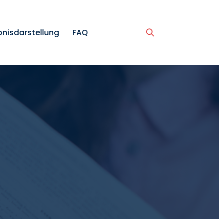
bnisdarstellung
FAQ