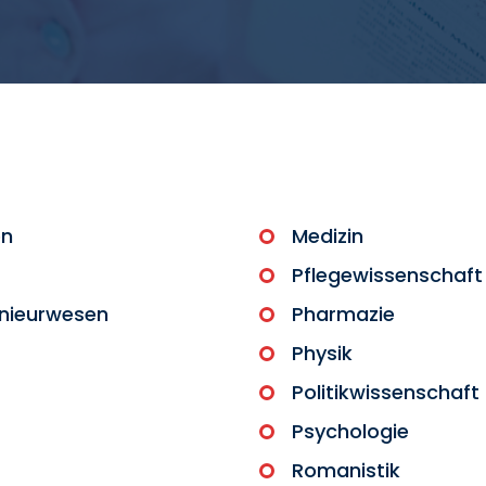
en
Medizin
Pflegewissenschaft
nieurwesen
Pharmazie
Physik
Politikwissenschaft
Psychologie
Romanistik