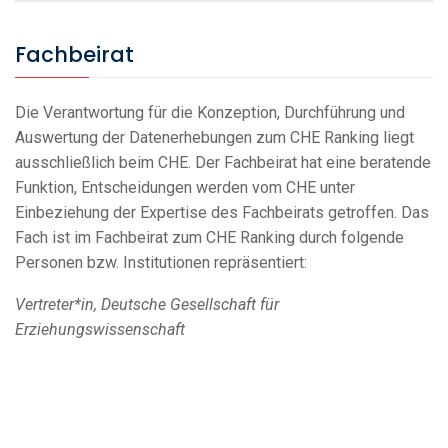
Fachbeirat
Die Verantwortung für die Konzeption, Durchführung und
Auswertung der Datenerhebungen zum CHE Ranking liegt
ausschließlich beim CHE. Der Fachbeirat hat eine beratende
Funktion, Entscheidungen werden vom CHE unter
Einbeziehung der Expertise des Fachbeirats getroffen. Das
Fach ist im Fachbeirat zum CHE Ranking durch folgende
Personen bzw. Institutionen repräsentiert:
Vertreter*in, Deutsche Gesellschaft für
Erziehungswissenschaft