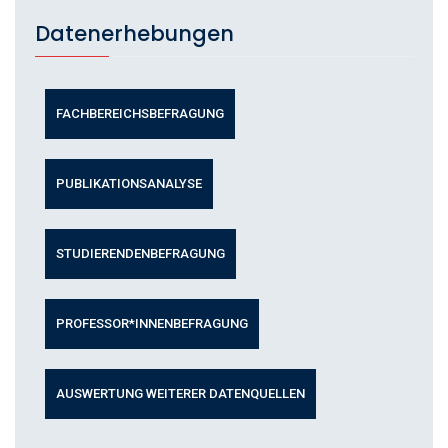
Datenerhebungen
FACHBEREICHSBEFRAGUNG
PUBLIKATIONSANALYSE
STUDIERENDEN­BEFRAGUNG
PROFESSOR*INNEN­BEFRAGUNG
AUSWERTUNG WEITERER DATENQUELLEN