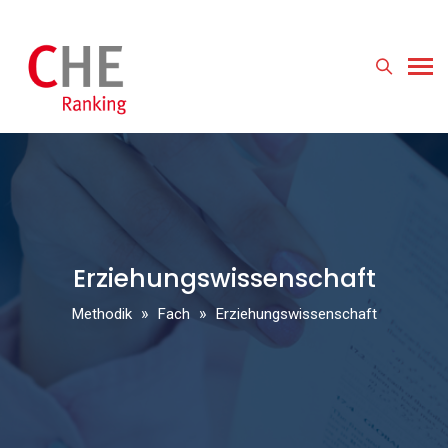
Erziehungswissenschaft
»
»
Methodik
Fach
Erziehungswissenschaft