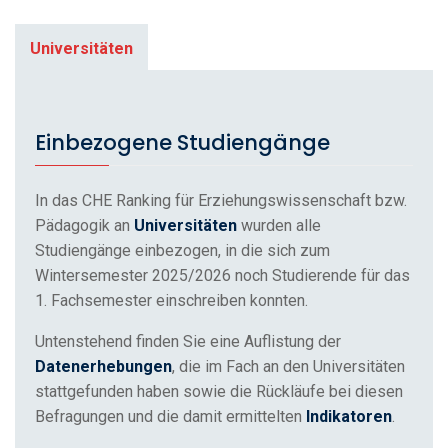
Universitäten
Einbezogene Studiengänge
In das CHE Ranking für Erziehungswissenschaft bzw.
Pädagogik an
Universitäten
wurden alle
Studiengänge einbezogen, in die sich zum
Wintersemester 2025/2026 noch Studierende für das
1. Fachsemester einschreiben konnten.
Untenstehend finden Sie eine Auflistung der
Datenerhebungen
, die im Fach an den Universitäten
stattgefunden haben sowie die Rückläufe bei diesen
Befragungen und die damit ermittelten
Indikatoren
.