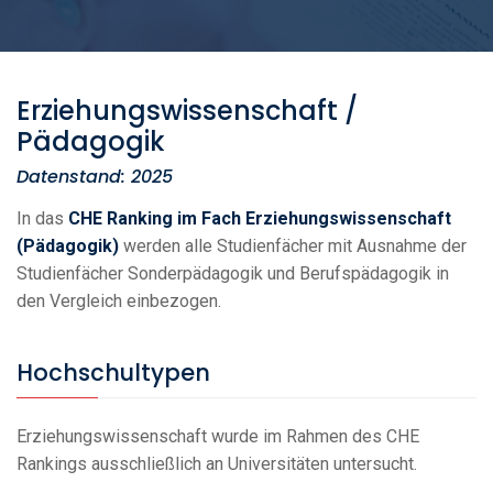
Erziehungswissenschaft /
Pädagogik
Datenstand: 2025
In das
CHE Ranking im Fach Erziehungswissenschaft
(Pädagogik)
werden alle Studienfächer mit Ausnahme der
Studienfächer Sonderpädagogik und Berufspädagogik in
den Vergleich einbezogen.
Hochschultypen
Erziehungswissenschaft wurde im Rahmen des CHE
Rankings ausschließlich an Universitäten untersucht.