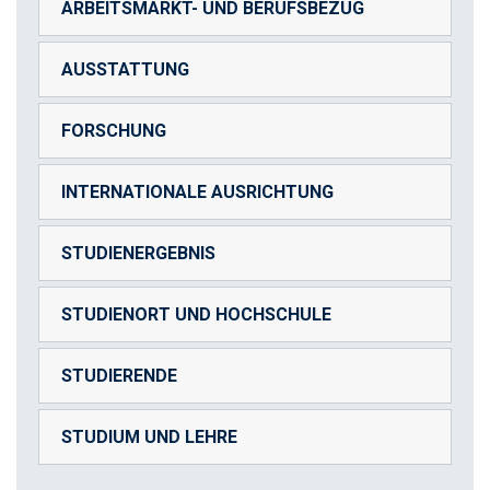
ARBEITSMARKT- UND BERUFSBEZUG
AUSSTATTUNG
FORSCHUNG
INTERNATIONALE AUSRICHTUNG
STUDIENERGEBNIS
STUDIENORT UND HOCHSCHULE
STUDIERENDE
STUDIUM UND LEHRE