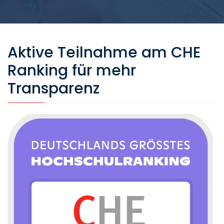
Aktive Teilnahme am CHE
Ranking für mehr
Transparenz