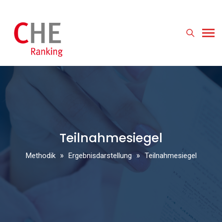
Teilnahmesiegel
»
»
Methodik
Ergebnisdarstellung
Teilnahmesiegel