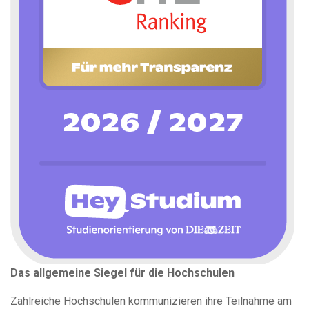
Das allgemeine Siegel für die Hochschulen
Zahlreiche Hochschulen kommunizieren ihre Teilnahme am