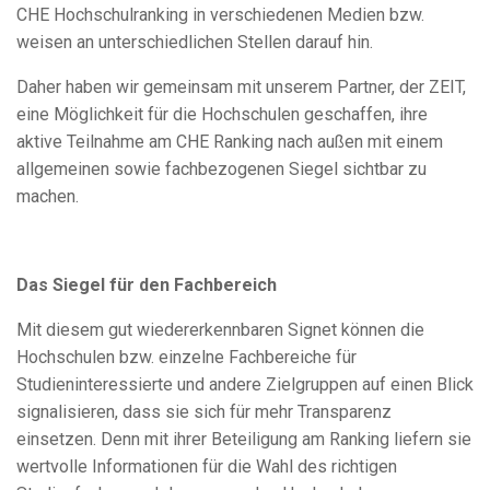
CHE Hochschulranking in verschiedenen Medien bzw.
weisen an unterschiedlichen Stellen darauf hin.
Daher haben wir gemeinsam mit unserem Partner, der ZEIT,
eine Möglichkeit für die Hochschulen geschaffen, ihre
aktive Teilnahme am CHE Ranking nach außen mit einem
allgemeinen sowie fachbezogenen Siegel sichtbar zu
machen.
Das Siegel für den Fachbereich
Mit diesem gut wiedererkennbaren Signet können die
Hochschulen bzw. einzelne Fachbereiche für
Studieninteressierte und andere Zielgruppen auf einen Blick
signalisieren, dass sie sich für mehr Transparenz
einsetzen. Denn mit ihrer Beteiligung am Ranking liefern sie
wertvolle Informationen für die Wahl des richtigen