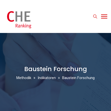
Baustein Forschung
»
»
Methodik
Indikatoren
Baustein Forschung