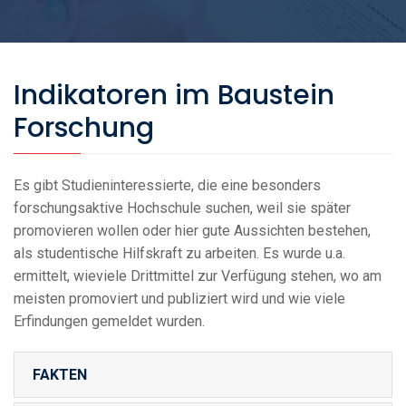
Indikatoren im Baustein
Forschung
Es gibt Studieninteressierte, die eine besonders
forschungsaktive Hochschule suchen, weil sie später
promovieren wollen oder hier gute Aussichten bestehen,
als studentische Hilfskraft zu arbeiten. Es wurde u.a.
ermittelt, wieviele Drittmittel zur Verfügung stehen, wo am
meisten promoviert und publiziert wird und wie viele
Erfindungen gemeldet wurden.
FAKTEN