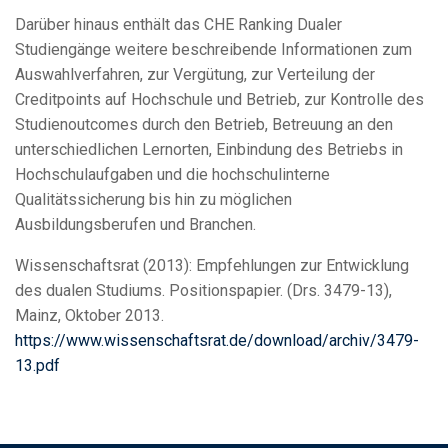
Darüber hinaus enthält das CHE Ranking Dualer
Studiengänge weitere beschreibende Informationen zum
Auswahlverfahren, zur Vergütung, zur Verteilung der
Creditpoints auf Hochschule und Betrieb, zur Kontrolle des
Studienoutcomes durch den Betrieb, Betreuung an den
unterschiedlichen Lernorten, Einbindung des Betriebs in
Hochschulaufgaben und die hochschulinterne
Qualitätssicherung bis hin zu möglichen
Ausbildungsberufen und Branchen.
Wissenschaftsrat (2013): Empfehlungen zur Entwicklung
des dualen Studiums. Positionspapier. (Drs. 3479-13),
Mainz, Oktober 2013.
https://www.wissenschaftsrat.de/download/archiv/3479-
13.pdf