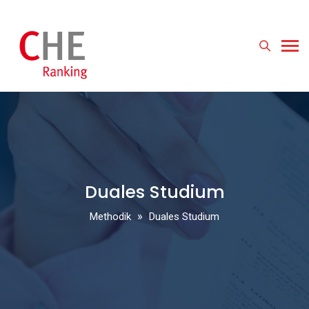
Duales Studium
»
Methodik
Duales Studium