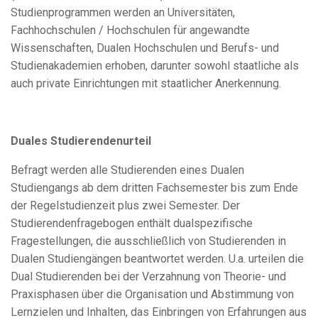
Studienprogrammen werden an Universitäten,
Fachhochschulen / Hochschulen für angewandte
Wissenschaften, Dualen Hochschulen und Berufs- und
Studienakademien erhoben, darunter sowohl staatliche als
auch private Einrichtungen mit staatlicher Anerkennung.
Duales Studierendenurteil
Befragt werden alle Studierenden eines Dualen
Studiengangs ab dem dritten Fachsemester bis zum Ende
der Regelstudienzeit plus zwei Semester. Der
Studierendenfragebogen enthält dualspezifische
Fragestellungen, die ausschließlich von Studierenden in
Dualen Studiengängen beantwortet werden. U.a. urteilen die
Dual Studierenden bei der Verzahnung von Theorie- und
Praxisphasen über die Organisation und Abstimmung von
Lernzielen und Inhalten, das Einbringen von Erfahrungen aus