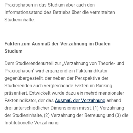
Praxisphasen in das Studium aber auch den
Informationsstand des Betriebs über die vermittelten
Studieninhalte.
Fakten zum Ausmaß der Verzahnung im Dualen
Studium
Dem Studierendenurteil zur „Verzahnung von Theorie- und
Praxisphasen“ wird ergänzend ein Faktenindikator
gegenübergestellt, der neben der Perspektive der
Studierenden auch vergleichende Fakten im Ranking
präsentiert. Entwickelt wurde dazu ein mehrdimensionaler
Faktenindikator, der das
Ausmaß der Verzahnung
anhand
drei unterschiedlicher Dimensionen misst: (1) Verzahnung
der Studieninhalte, (2) Verzahnung der Betreuung und (3) die
Institutionelle Verzahnung.