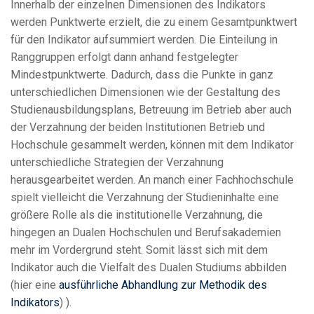
Innerhalb der einzelnen Dimensionen des Indikators
werden Punktwerte erzielt, die zu einem Gesamtpunktwert
für den Indikator aufsummiert werden. Die Einteilung in
Ranggruppen erfolgt dann anhand festgelegter
Mindestpunktwerte. Dadurch, dass die Punkte in ganz
unterschiedlichen Dimensionen wie der Gestaltung des
Studienausbildungsplans, Betreuung im Betrieb aber auch
der Verzahnung der beiden Institutionen Betrieb und
Hochschule gesammelt werden, können mit dem Indikator
unterschiedliche Strategien der Verzahnung
herausgearbeitet werden. An manch einer Fachhochschule
spielt vielleicht die Verzahnung der Studieninhalte eine
größere Rolle als die institutionelle Verzahnung, die
hingegen an Dualen Hochschulen und Berufsakademien
mehr im Vordergrund steht. Somit lässt sich mit dem
Indikator auch die Vielfalt des Dualen Studiums abbilden
(hier eine
ausführliche Abhandlung zur Methodik des
Indikators
) ).